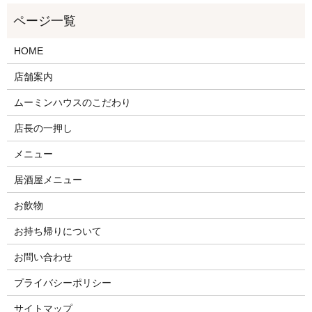
HOME
店舗案内
ムーミンハウスのこだわり
店長の一押し
メニュー
居酒屋メニュー
お飲物
お持ち帰りについて
お問い合わせ
プライバシーポリシー
サイトマップ