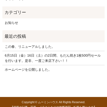
お知らせ
この春、リニューアルしました。
6月15日（金）16日（土）の2日間、もだん焼き1枚500円セール
を行います。是非、一度ご来店下さい！！
ホームページを公開しました。
Copyright © ムーミンハウス All Rights Reserved.