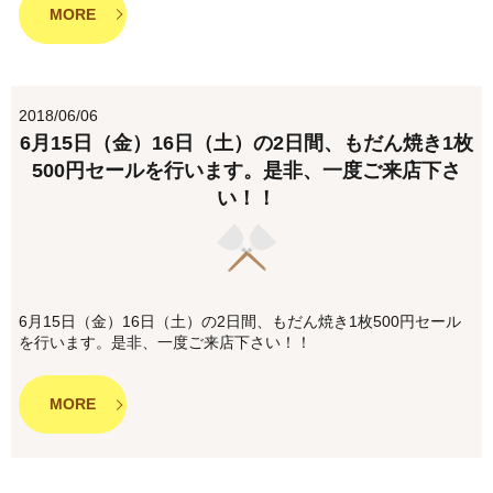
MORE
2018/06/06
6月15日（金）16日（土）の2日間、もだん焼き1枚
500円セールを行います。是非、一度ご来店下さ
い！！
6月15日（金）16日（土）の2日間、もだん焼き1枚500円セール
を行います。是非、一度ご来店下さい！！
MORE