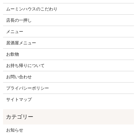
ムーミンハウスのこだわり
店長の一押し
メニュー
居酒屋メニュー
お飲物
お持ち帰りについて
お問い合わせ
プライバシーポリシー
サイトマップ
お知らせ