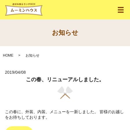
メ
お知らせ
HOME
お知らせ
2019/04/08
この春、リニューアルしました。
この春に、外装、内装、メニューを一新しました。 皆様のお越し
をお待ちしております。