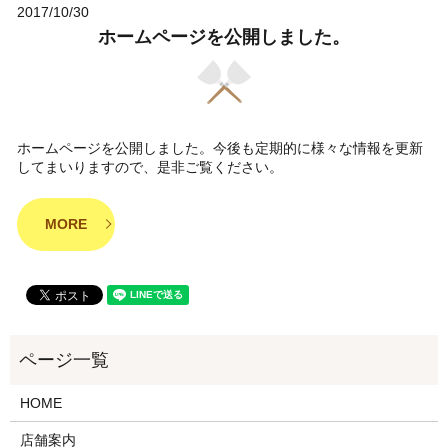
2017/10/30
ホームページを公開しました。
ホームページを公開しました。今後も定期的に様々な情報を更新
してまいりますので、是非ご覧ください。
MORE
HOME
店舗案内